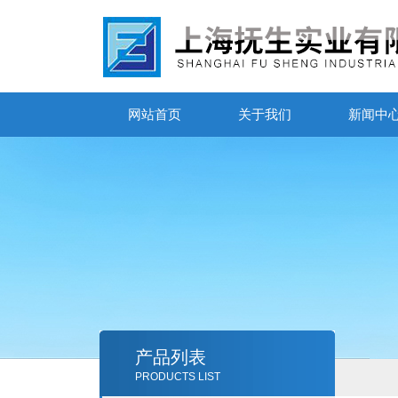
网站首页
关于我们
新闻中
产品列表
PRODUCTS LIST