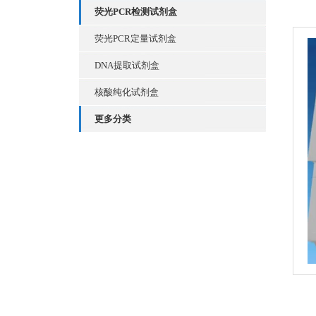
荧光PCR检测试剂盒
荧光PCR定量试剂盒
DNA提取试剂盒
核酸纯化试剂盒
更多分类