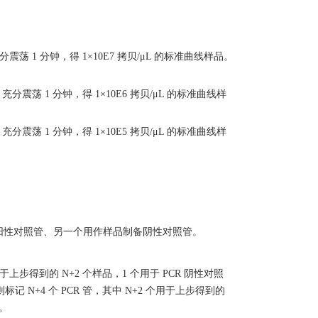
充分震荡 1 分钟，得 1×10E7 拷贝/μL 的标准曲线样品。
，充分震荡 1 分钟，得 1×10E6 拷贝/μL 的标准曲线样
，充分震荡 1 分钟，得 1×10E5 拷贝/μL 的标准曲线样
。
制备阳性对照管、另一个用作样品制备阴性对照管。
用于上步得到的 N+2 个样品，1 个用于 PCR 阴性对照
 N+4 个 PCR 管，其中 N+2 个用于上步得到的
照。