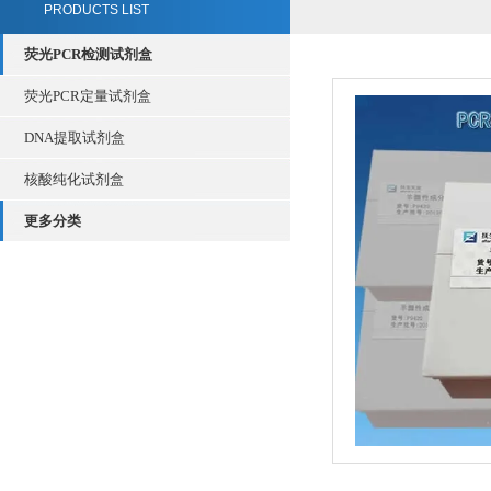
PRODUCTS LIST
荧光PCR检测试剂盒
荧光PCR定量试剂盒
DNA提取试剂盒
核酸纯化试剂盒
更多分类