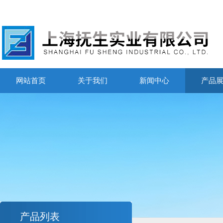
网站首页
关于我们
新闻中心
产品
产品列表