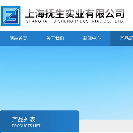
网站首页
关于我们
新闻中心
产品
产品列表
PRODUCTS LIST