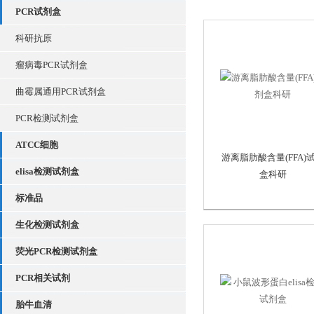
PCR试剂盒
科研抗原
瘤病毒PCR试剂盒
曲霉属通用PCR试剂盒
PCR检测试剂盒
ATCC细胞
游离脂肪酸含量(FFA)
elisa检测试剂盒
盒科研
标准品
生化检测试剂盒
荧光PCR检测试剂盒
PCR相关试剂
胎牛血清