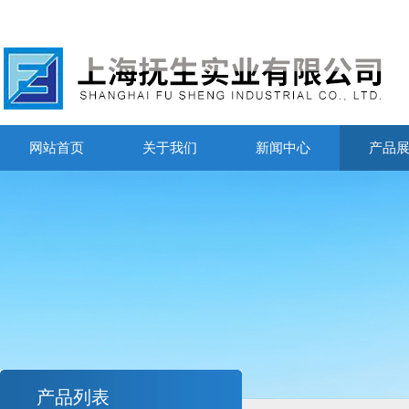
网站首页
关于我们
新闻中心
产品
产品列表