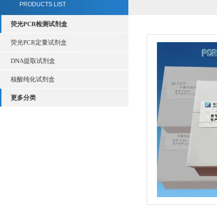
PRODUCTS LIST
荧光PCR检测试剂盒
荧光PCR定量试剂盒
DNA提取试剂盒
核酸纯化试剂盒
更多分类