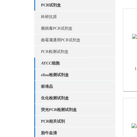
PCR试剂盒
科研抗原
瘤病毒PCR试剂盒
曲霉属通用PCR试剂盒
PCR检测试剂盒
ATCC细胞
elisa检测试剂盒
标准品
生化检测试剂盒
荧光PCR检测试剂盒
PCR相关试剂
胎牛血清