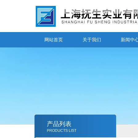
网站首页
关于我们
新闻中
产品列表
PRODUCTS LIST