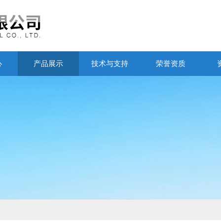
心
产品展示
技术与支持
荣誉资质