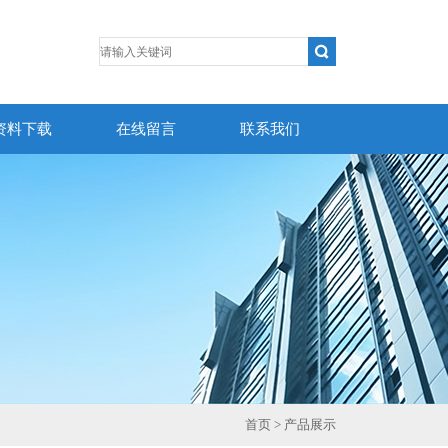
资料下载
在线留言
联系我们
首页
> 产品展示