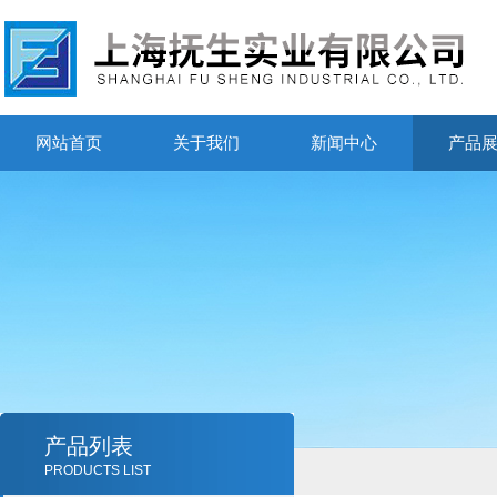
网站首页
关于我们
新闻中心
产品
产品列表
PRODUCTS LIST