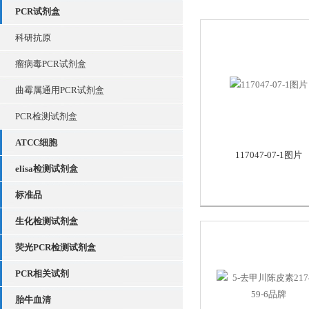
PCR试剂盒
科研抗原
瘤病毒PCR试剂盒
曲霉属通用PCR试剂盒
PCR检测试剂盒
ATCC细胞
117047-07-1图片
elisa检测试剂盒
标准品
生化检测试剂盒
荧光PCR检测试剂盒
PCR相关试剂
胎牛血清