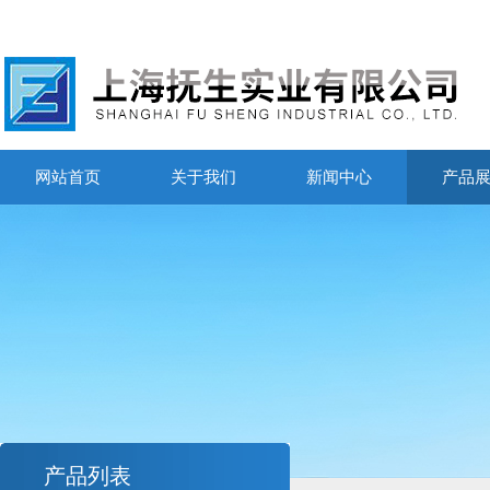
网站首页
关于我们
新闻中心
产品
产品列表