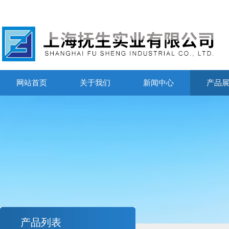
网站首页
关于我们
新闻中心
产品
产品列表