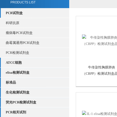
PRODUCTS LIST
PCR试剂盒
科研抗原
瘤病毒PCR试剂盒
曲霉属通用PCR试剂盒
PCR检测试剂盒
ATCC细胞
牛传染性胸膜肺炎
elisa检测试剂盒
（CBPP）检测试剂盒
标准品
生化检测试剂盒
荧光PCR检测试剂盒
PCR相关试剂