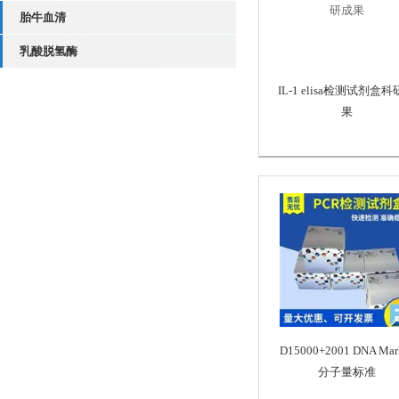
胎牛血清
乳酸脱氢酶
IL-1 elisa检测试剂盒
果
D15000+2001 DNA Mar
分子量标准