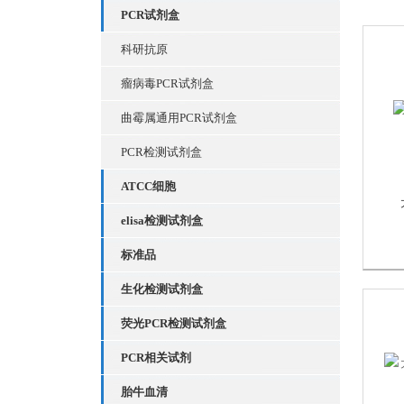
PCR试剂盒
科研抗原
瘤病毒PCR试剂盒
曲霉属通用PCR试剂盒
PCR检测试剂盒
ATCC细胞
elisa检测试剂盒
标准品
生化检测试剂盒
荧光PCR检测试剂盒
PCR相关试剂
胎牛血清