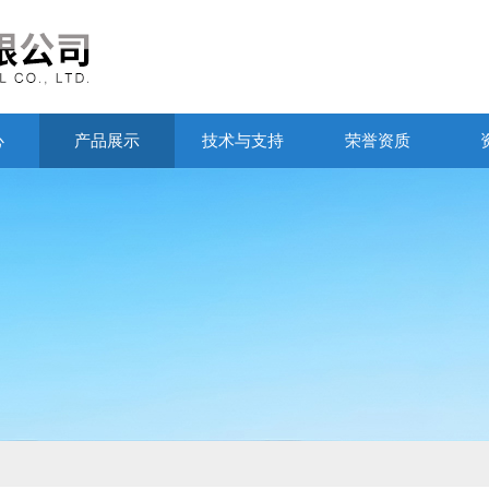
心
产品展示
技术与支持
荣誉资质