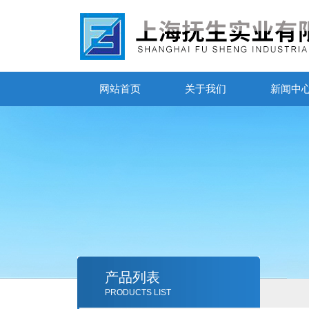
网站首页
关于我们
新闻中
产品列表
PRODUCTS LIST