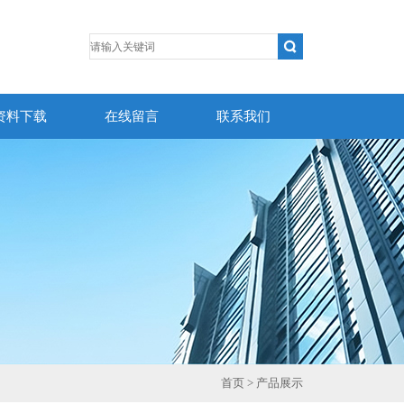
资料下载
在线留言
联系我们
首页
> 产品展示