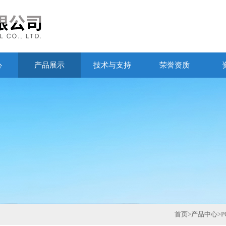
心
产品展示
技术与支持
荣誉资质
首页
>
产品中心
>