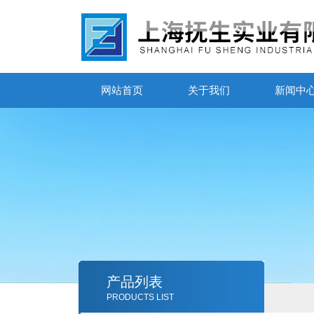
网站首页
关于我们
新闻中
产品列表
PRODUCTS LIST