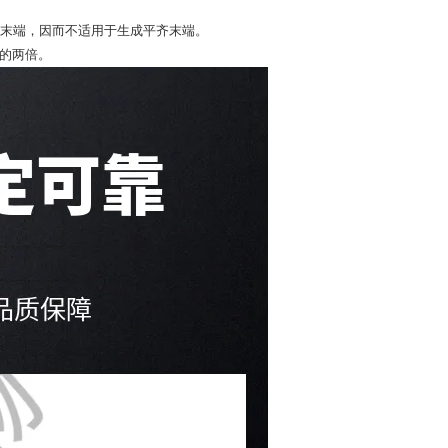
配对的突出末端，因而不适用于生成平齐末端。
o-）的两倍。