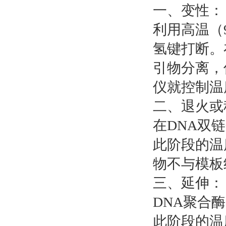
一、变性：
利用高温（
氢键打断。
引物分离，
仪就控制温
二、退火或
在DNA双
此阶段的温
物不与模板
三、延伸：
DNA聚合
此阶段的温