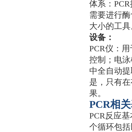
体系：PC
需要进行酶
大小的工具
设备：
PCR仪：
控制；电泳
中全自动提
是，只有在
果。
PCR相
PCR反应
个循环包括