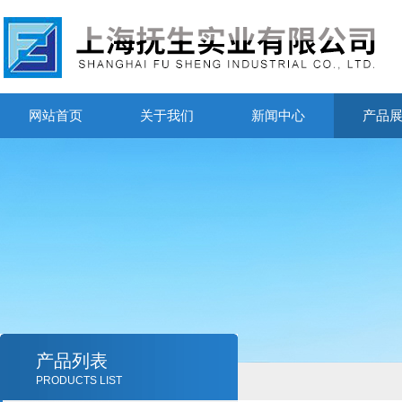
网站首页
关于我们
新闻中心
产品
产品列表
PRODUCTS LIST