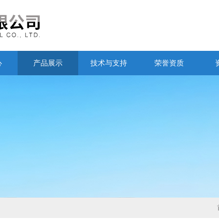
心
产品展示
技术与支持
荣誉资质