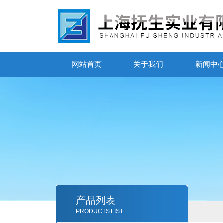
网站首页
关于我们
新闻中
产品列表
PRODUCTS LIST