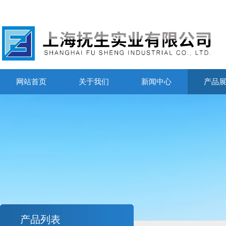
网站首页
关于我们
新闻中心
产品
产品列表