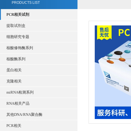
PRODUCTS LIST
PCR相关试剂
提取试剂盒
细胞研究专题
核酸修饰酶系列
核酸酶系列
蛋白相关
克隆相关
miRNA检测系列
RNA相关产品
其他DNA/RNA聚合酶
PCR相关