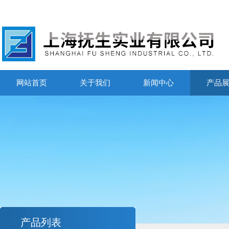
网站首页
关于我们
新闻中心
产品
产品列表