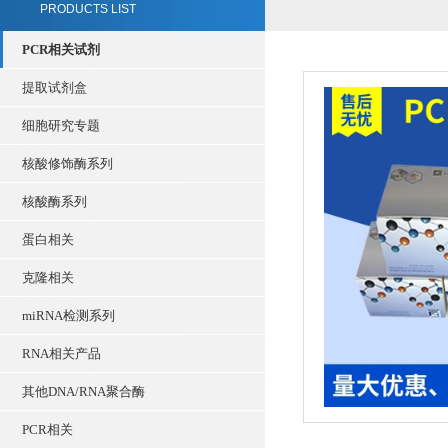
PRODUCTS LIST
PCR相关试剂
提取试剂盒
细胞研究专题
核酸修饰酶系列
核酸酶系列
蛋白相关
克隆相关
miRNA检测系列
RNA相关产品
其他DNA/RNA聚合酶
PCR相关