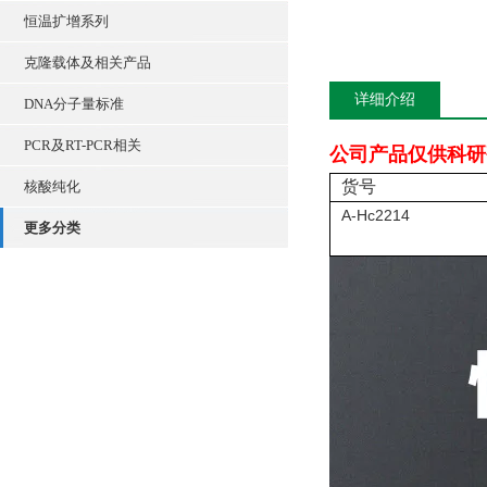
恒温扩增系列
克隆载体及相关产品
详细介绍
DNA分子量标准
PCR及RT-PCR相关
公司产品仅供科研
货号
核酸纯化
A-Hc2214
更多分类