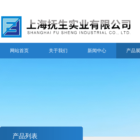
网站首页
关于我们
新闻中心
产品
产品列表